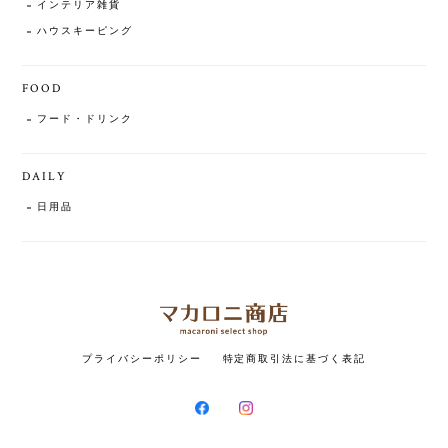
インテリア雑貨
ハウスキーピング
FOOD
フード・ドリンク
DAILY
日用品
プライバシーポリシー
特定商取引法に基づく表記