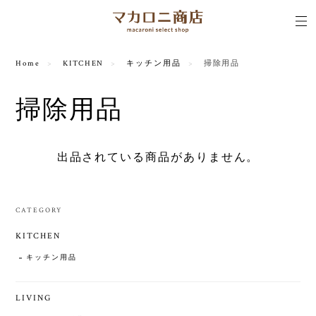
Home
KITCHEN
キッチン用品
掃除用品
掃除用品
出品されている商品がありません。
CATEGORY
KITCHEN
キッチン用品
LIVING