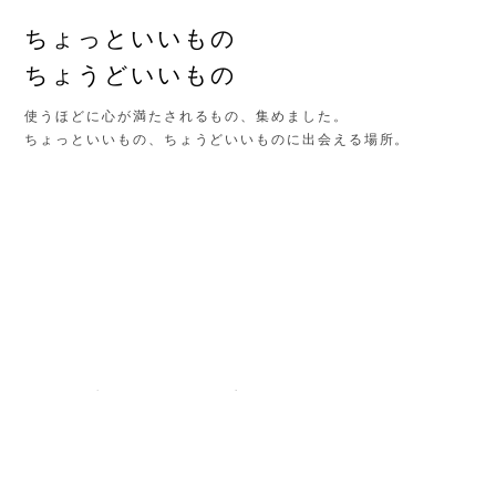
ちょっといいもの
ちょうどいいもの
使うほどに心が満たされるもの、集めました。
ちょっといいもの、ちょうどいいものに出会える場所。
出品されている商品がありません。